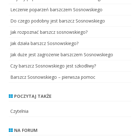
Leczenie poparzeń barszczem Sosnowskiego
Do czego podobny jest barszcz Sosnowskiego
Jak rozpoznać barszcz sosnowskiego?
Jak działa barszcz Sosnowskiego?
Jak duże jest zagrożenie barszczem Sosnowskiego
Czy barszcz Sosnowskiego jest szkodliwy?
Barszcz Sosnowskiego – pierwsza pomoc
POCZYTAJ TAKŻE
Czytelnia
NA FORUM