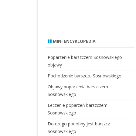
MINI ENCYKLOPEDIA
Poparzenie barszczem Sosnowskiego –
objawy
Pochodzenie barszczu Sosnowskiego
Objawy poparzenia barszczem
Sosnowskiego
Leczenie poparzeń barszczem
Sosnowskiego
Do czego podobny jest barszcz
Sosnowskiego