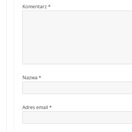
Komentarz
*
Nazwa
*
Adres email
*