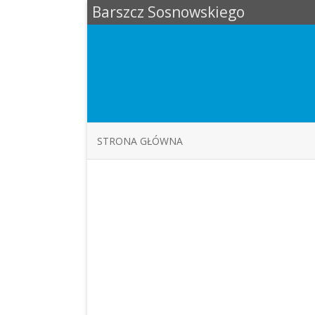
Barszcz Sosnowskiego
STRONA GŁÓWNA